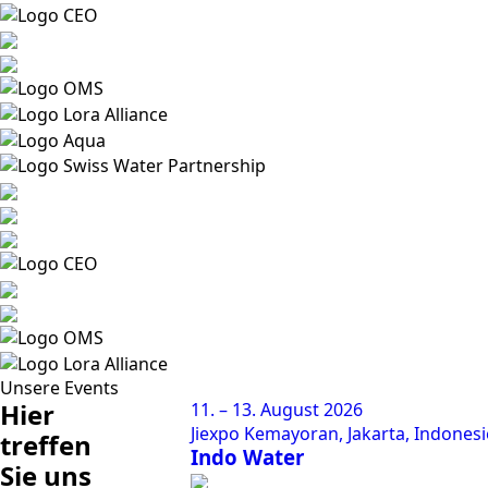
Unsere Events
Hier
11. – 13. August 2026
Jiexpo Kemayoran, Jakarta, Indones
treffen
Indo Water
Sie uns