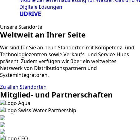
Mobile Zählerfernauslesung für Wasser, Gas und
Digitale Lösungen
UDRIVE
Unsere Standorte
Weltweit an Ihrer Seite
Wir sind für Sie an neun Standorten mit Kompetenz- und
Technologiezentren sowie Verkaufs- und Service-Hubs
präsent. Zudem verfügen wir über ein weltweites
Netzwerk von Distributionspartnern und
Systemintegratoren.
Zu allen Standorten
Mitglied- und Partnerschaften