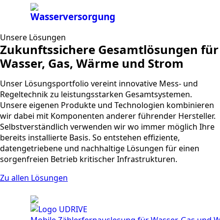
Wasserversorgung
Unsere Lösungen
Zukunftssichere Gesamtlösungen für
Wasser, Gas, Wärme und Strom
Unser Lösungsportfolio vereint innovative Mess- und
Regeltechnik zu leistungsstarken Gesamtsystemen.
Unsere eigenen Produkte und Technologien kombinieren
wir dabei mit Komponenten anderer führender Hersteller.
Selbstverständlich verwenden wir wo immer möglich Ihre
bereits installierte Basis. So entstehen effiziente,
datengetriebene und nachhaltige Lösungen für einen
sorgenfreien Betrieb kritischer Infrastrukturen.
Zu allen Lösungen