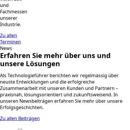
und
Fachmessen
unserer
Industrie.
Zu allen
Terminen
News
Erfahren Sie mehr über uns und
unsere Lösungen
Als Technologieführer berichten wir regelmässig über
neuste Entwicklungen und die erfolgreiche
Zusammenarbeit mit unseren Kunden und Partnern –
praxisnah, lösungsorientiert und zukunftsweisend. In
unseren Newsbeiträgen erfahren Sie mehr über unsere
Erfolgsgeschichten.
Zu allen Beiträgen