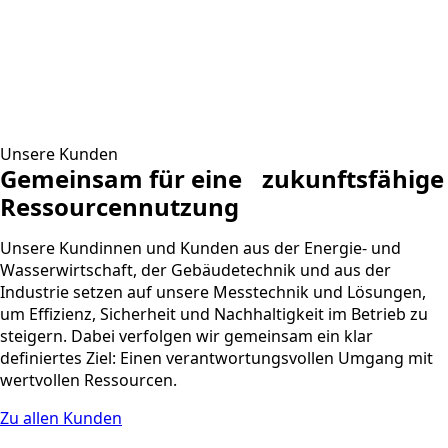
Unsere Kunden
Gemeinsam für eine zukunftsfähige
Ressourcennutzung
Unsere Kundinnen und Kunden aus der Energie- und
Wasserwirtschaft, der Gebäudetechnik und aus der
Industrie setzen auf unsere Messtechnik und Lösungen,
um Effizienz, Sicherheit und Nachhaltigkeit im Betrieb zu
steigern. Dabei verfolgen wir gemeinsam ein klar
definiertes Ziel: Einen verantwortungsvollen Umgang mit
wertvollen Ressourcen.
Zu allen Kunden